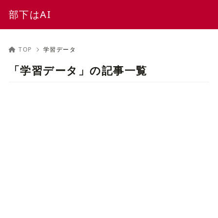
部下はAI
TOP
学習データ
「学習データ」の記事一覧