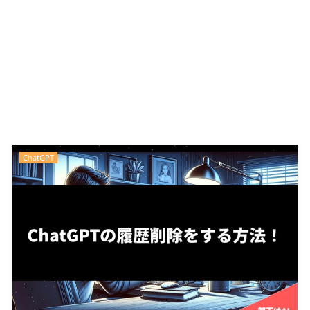
ChatGPT