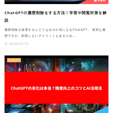
ChatGPTの履歴削除をする方法！学習や閲覧対策を解
説
履歴削除を放置するとどうなるのか気になるChatGPT。 便利な履
歴ですが、削除しないデメリットもあるため…
2024年5月7日
ChatGPT