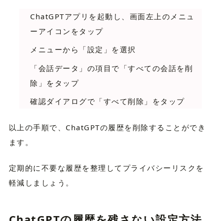
ChatGPTアプリを起動し、画面左上のメニュ
ーアイコンをタップ
メニューから「設定」を選択
「会話データ」の項目で「すべての会話を削
除」をタップ
確認ダイアログで「すべて削除」をタップ
以上の手順で、ChatGPTの履歴を削除することができ
ます。
定期的に不要な履歴を整理してプライバシーリスクを
軽減しましょう。
ChatGPTの履歴を残さない設定方法