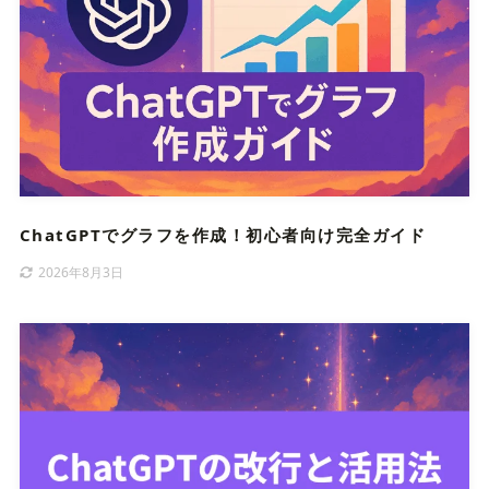
ChatGPTでグラフを作成！初心者向け完全ガイド
2026年8月3日