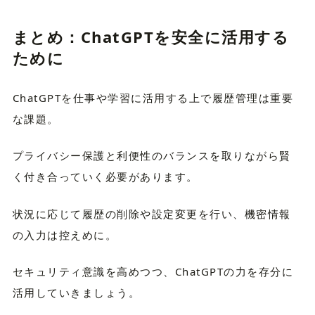
まとめ：ChatGPTを安全に活用する
ために
ChatGPTを仕事や学習に活用する上で履歴管理は重要
な課題。
プライバシー保護と利便性のバランスを取りながら賢
く付き合っていく必要があります。
状況に応じて履歴の削除や設定変更を行い、機密情報
の入力は控えめに。
セキュリティ意識を高めつつ、ChatGPTの力を存分に
活用していきましょう。