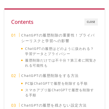
Contents
CLOSE
ChatGPTの履歴削除の重要性！プライバ
シーリスクと学習への影響
ChatGPTの履歴はどのように扱われる？
学習データとプライバシー
履歴削除だけでは不十分？第三者に閲覧さ
れる可能性も
ChatGPTの履歴削除をする方法
PC版ChatGPTで履歴を削除する手順
スマホアプリ版ChatGPTで履歴を削除す
る手順
ChatGPTの履歴を残さない設定方法