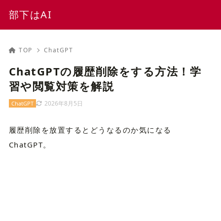
部下はAI
TOP
ChatGPT
ChatGPTの履歴削除をする方法！学
習や閲覧対策を解説
2026年8月5日
ChatGPT
履歴削除を放置するとどうなるのか気になる
ChatGPT。