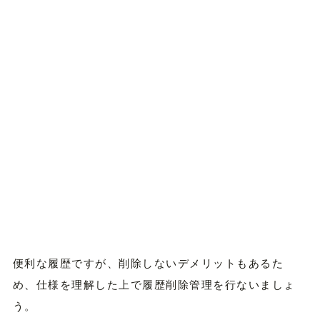
便利な履歴ですが、削除しないデメリットもあるた
め、仕様を理解した上で履歴削除管理を行ないましょ
う。