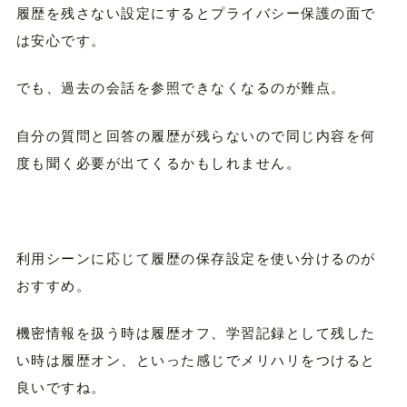
履歴を残さない設定にするとプライバシー保護の面で
は安心です。
でも、過去の会話を参照できなくなるのが難点。
自分の質問と回答の履歴が残らないので同じ内容を何
度も聞く必要が出てくるかもしれません。
利用シーンに応じて履歴の保存設定を使い分けるのが
おすすめ。
機密情報を扱う時は履歴オフ、学習記録として残した
い時は履歴オン、といった感じでメリハリをつけると
良いですね。