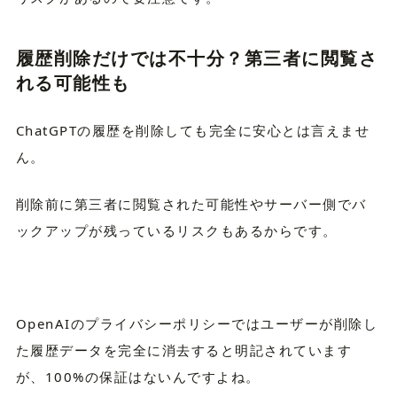
履歴削除だけでは不十分？第三者に閲覧さ
れる可能性も
ChatGPTの履歴を削除しても完全に安心とは言えませ
ん。
削除前に第三者に閲覧された可能性やサーバー側でバ
ックアップが残っているリスクもあるからです。
OpenAIのプライバシーポリシーではユーザーが削除し
た履歴データを完全に消去すると明記されています
が、100%の保証はないんですよね。