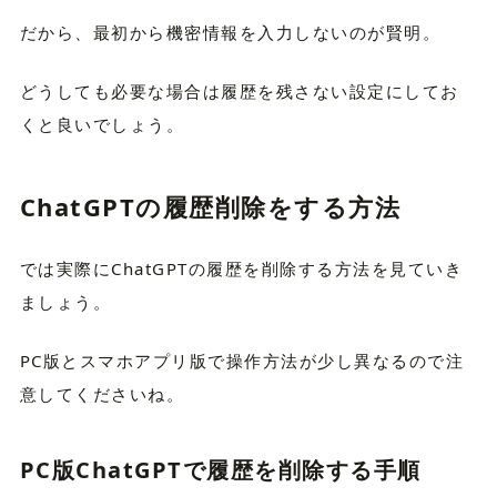
だから、最初から機密情報を入力しないのが賢明。
どうしても必要な場合は履歴を残さない設定にしてお
くと良いでしょう。
ChatGPTの履歴削除をする方法
では実際にChatGPTの履歴を削除する方法を見ていき
ましょう。
PC版とスマホアプリ版で操作方法が少し異なるので注
意してくださいね。
PC版ChatGPTで履歴を削除する手順