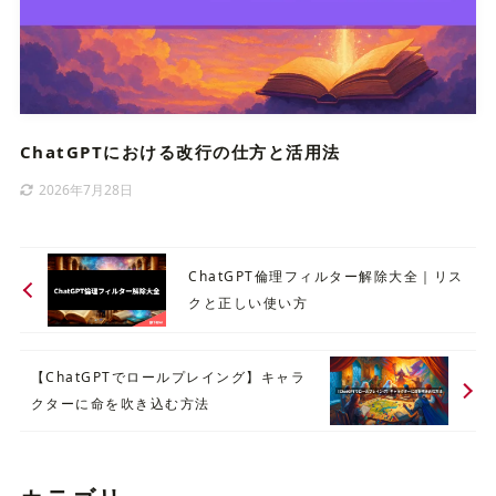
ChatGPTにおける改行の仕方と活用法
2026年7月28日
ChatGPT倫理フィルター解除大全｜リス
クと正しい使い方
【ChatGPTでロールプレイング】キャラ
クターに命を吹き込む方法