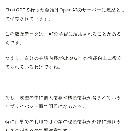
ChatGPTで行った会話はOpenAIのサーバーに履歴とし
て保存されています。
この履歴データは、AIの学習に活用されることがある
んです。
つまり、自分の会話内容がChatGPTの性能向上に役立
てられているわけですね。
でも、履歴の中に個人情報や機密情報が含まれている
とプライバシー面で問題になるかも。
特に仕事での利用では企業の秘密情報が外部に漏れる
リスクがあるので要注意です。