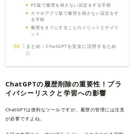
PC版で履歴を残さない設定をする手順
スマホアプリ版で履歴を残さない設定をす
る手順
履歴をオフにすることのメリットとデメリ
ット
まとめ：ChatGPTを安全に活用するため
に
ChatGPTの履歴削除の重要性！プラ
イバシーリスクと学習への影響
ChatGPTは便利なツールですが、履歴の管理には注意
が必要ですよね。