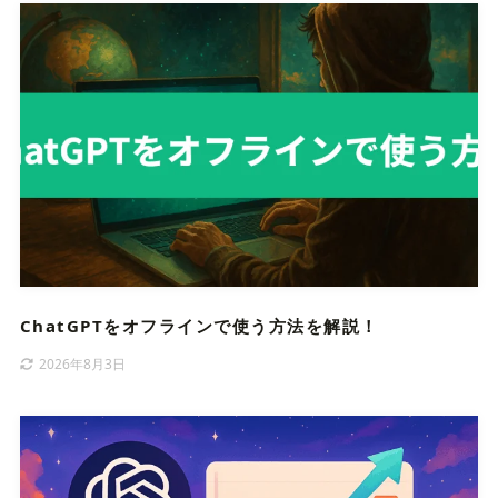
ChatGPTをオフラインで使う方法を解説！
2026年8月3日