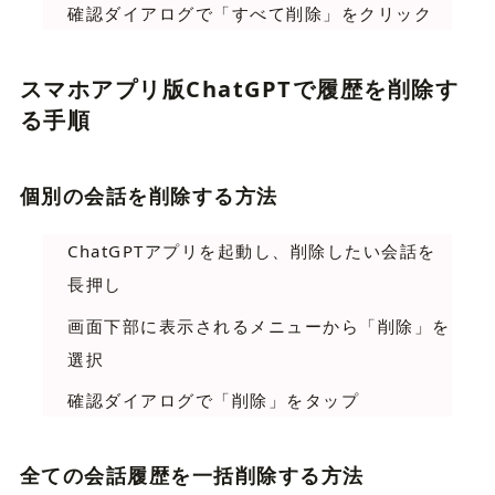
確認ダイアログで「すべて削除」をクリック
スマホアプリ版ChatGPTで履歴を削除す
る手順
個別の会話を削除する方法
ChatGPTアプリを起動し、削除したい会話を
長押し
画面下部に表示されるメニューから「削除」を
選択
確認ダイアログで「削除」をタップ
全ての会話履歴を一括削除する方法