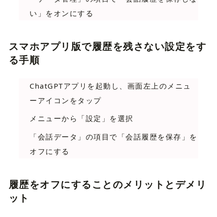
い」をオンにする
スマホアプリ版で履歴を残さない設定をす
る手順
ChatGPTアプリを起動し、画面左上のメニュ
ーアイコンをタップ
メニューから「設定」を選択
「会話データ」の項目で「会話履歴を保存」を
オフにする
履歴をオフにすることのメリットとデメリ
ット