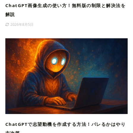
ChatGPT画像生成の使い方！無料版の制限と解決法を
解説
2026年8月5日
ChatGPTで志望動機を作成する方法！バレるかはやり