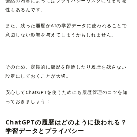
会話の内容によってはプライバシーリスクになる可能
性もあるんです。
また、残った履歴がAIの学習データに使われることで
意図しない影響を与えてしまうかもしれません。
そのため、定期的に履歴を削除したり履歴を残さない
設定にしておくことが大切。
安心してChatGPTを使うためにも履歴管理のコツを知
っておきましょう！
ChatGPTの履歴はどのように扱われる？
学習データとプライバシー