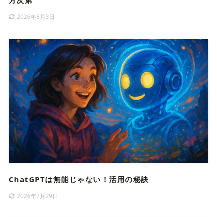
方次第
2026年8月3日
ChatGPTは無能じゃない！活用の秘訣
2026年7月29日