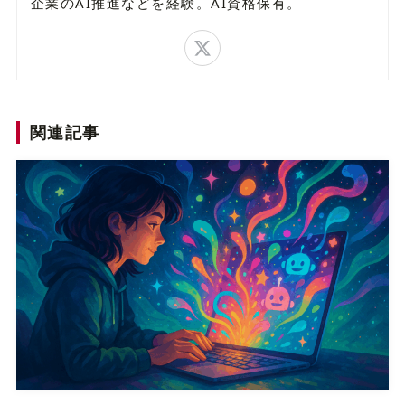
企業のAI推進などを経験。AI資格保有。
関連記事