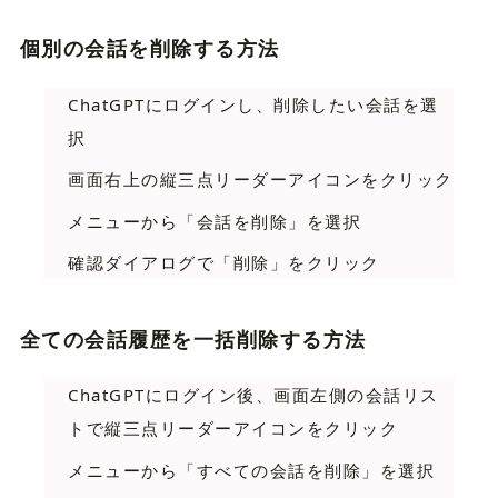
個別の会話を削除する方法
ChatGPTにログインし、削除したい会話を選
択
画面右上の縦三点リーダーアイコンをクリック
メニューから「会話を削除」を選択
確認ダイアログで「削除」をクリック
全ての会話履歴を一括削除する方法
ChatGPTにログイン後、画面左側の会話リス
トで縦三点リーダーアイコンをクリック
メニューから「すべての会話を削除」を選択