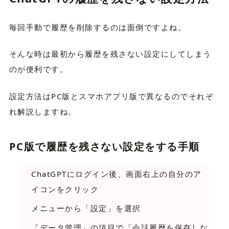
毎回手動で履歴を削除するのは面倒ですよね。
そんな時は最初から履歴を残さない設定にしてしまう
のが便利です。
設定方法はPC版とスマホアプリ版で異なるのでそれぞ
れ解説しますね。
PC版で履歴を残さない設定をする手順
ChatGPTにログイン後、画面右上の自分のア
イコンをクリック
メニューから「設定」を選択
「データ管理」の項目で「会話履歴を保存しな