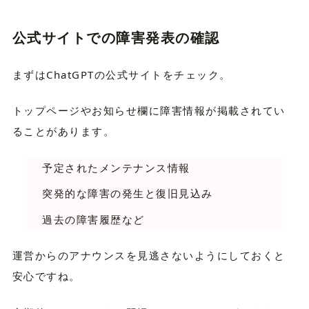
公式サイトでの障害発表の確認
まずはChatGPTの公式サイトをチェック。
トップページやお知らせ欄に障害情報が掲載されてい
ることがあります。
予定されたメンテナンス情報
突発的な障害の発生と復旧見込み
過去の障害履歴など
運営からのアナウンスを見逃さないようにしておくと
安心ですね。