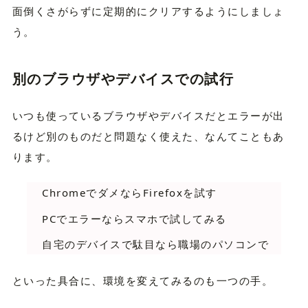
面倒くさがらずに定期的にクリアするようにしましょ
う。
別のブラウザやデバイスでの試行
いつも使っているブラウザやデバイスだとエラーが出
るけど別のものだと問題なく使えた、なんてこともあ
ります。
ChromeでダメならFirefoxを試す
PCでエラーならスマホで試してみる
自宅のデバイスで駄目なら職場のパソコンで
といった具合に、環境を変えてみるのも一つの手。