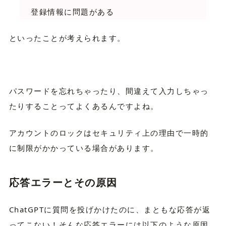
登録情報に問題がある
といったことが考えられます。
パスワードを忘れちゃったり、間違えて入力しちゃっ
たりすることってよくあるんですよね。
アカウントのロックはセキュリティ上の理由で一時的
に制限がかかっている場合があります。
応答エラーとその原因
ChatGPTに質問を投げかけたのに、まともな応答が返
ってこない！そんな応答エラーには以下のような原因