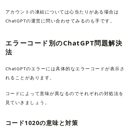
アカウントの凍結については心当たりがある場合は
ChatGPTの運営に問い合わせてみるのも手です。
エラーコード別のChatGPT問題解決
法
ChatGPTのエラーには具体的なエラーコードが表示さ
れることがあります。
コードによって意味が異なるのでそれぞれの対処法を
見ていきましょう。
コード1020の意味と対策