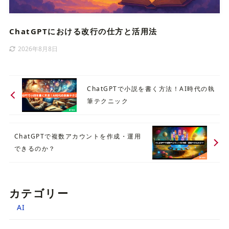
ChatGPTにおける改行の仕方と活用法
2026年8月8日
ChatGPTで小説を書く方法！AI時代の執
筆テクニック
ChatGPTで複数アカウントを作成・運用
できるのか？
カテゴリー
AI