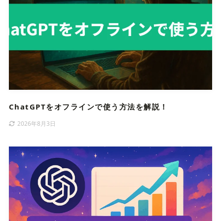
ChatGPTをオフラインで使う方法を解説！
2026年8月3日