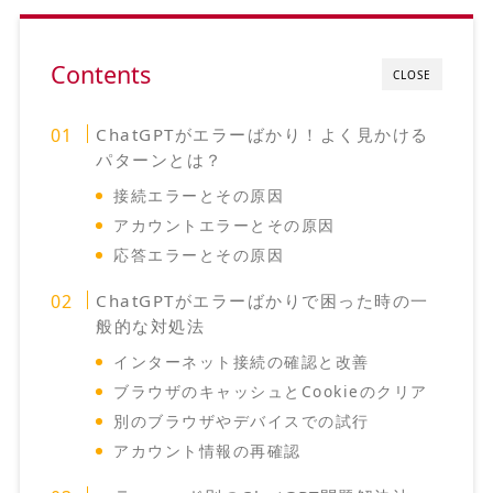
Contents
CLOSE
ChatGPTがエラーばかり！よく見かける
パターンとは？
接続エラーとその原因
アカウントエラーとその原因
応答エラーとその原因
ChatGPTがエラーばかりで困った時の一
般的な対処法
インターネット接続の確認と改善
ブラウザのキャッシュとCookieのクリア
別のブラウザやデバイスでの試行
アカウント情報の再確認