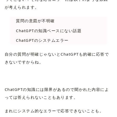
が考えられます。
質問の意図が不明確
ChatGPTの知識ベースにない話題
ChatGPTのシステムエラー
自分の質問が明確じゃないとChatGPTも的確に応答で
きないですからね。
ChatGPTの知識には限界があるので聞かれた内容によ
っては答えられないこともあります。
まれにシステム的なエラーで応答できないことも。