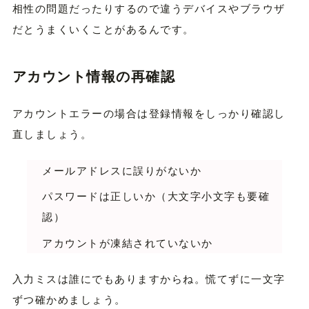
相性の問題だったりするので違うデバイスやブラウザ
だとうまくいくことがあるんです。
アカウント情報の再確認
アカウントエラーの場合は登録情報をしっかり確認し
直しましょう。
メールアドレスに誤りがないか
パスワードは正しいか（大文字小文字も要確
認）
アカウントが凍結されていないか
入力ミスは誰にでもありますからね。慌てずに一文字
ずつ確かめましょう。