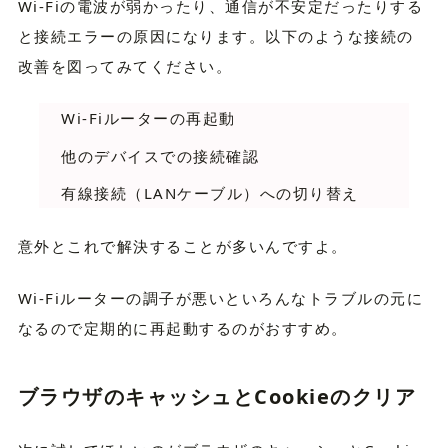
Wi-Fiの電波が弱かったり、通信が不安定だったりする
と接続エラーの原因になります。以下のような接続の
改善を図ってみてください。
Wi-Fiルーターの再起動
他のデバイスでの接続確認
有線接続（LANケーブル）への切り替え
意外とこれで解決することが多いんですよ。
Wi-Fiルーターの調子が悪いといろんなトラブルの元に
なるので定期的に再起動するのがおすすめ。
ブラウザのキャッシュとCookieのクリア