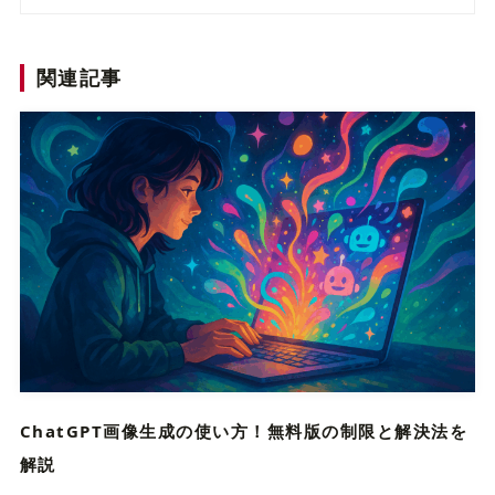
関連記事
ChatGPT画像生成の使い方！無料版の制限と解決法を
解説