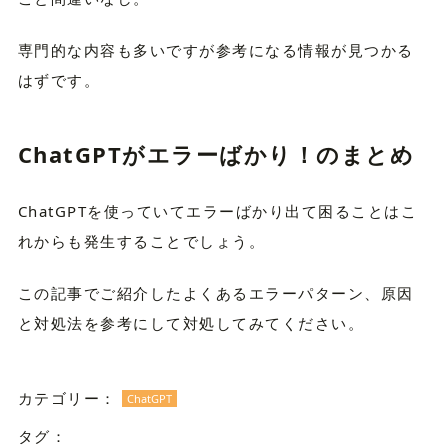
専門的な内容も多いですが参考になる情報が見つかる
はずです。
ChatGPTがエラーばかり！のまとめ
ChatGPTを使っていてエラーばかり出て困ることはこ
れからも発生することでしょう。
この記事でご紹介したよくあるエラーパターン、原因
と対処法を参考にして対処してみてください。
カテゴリー：
ChatGPT
タグ：