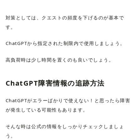
対策としては、クエストの頻度を下げるのが基本で
す。
ChatGPTから指定された制限内で使用しましょう。
高負荷時は少し時間を置くのも良いでしょう。
ChatGPT障害情報の追跡方法
ChatGPTがエラーばかりで使えない！と思ったら障害
が発生している可能性もあります。
そんな時は公式の情報をしっかりチェックしましょ
う。