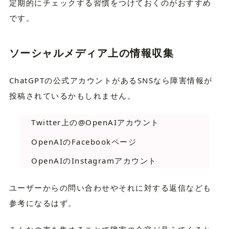
定期的にチェックする習慣をつけておくのがおすすめ
です。
ソーシャルメディア上の情報収集
ChatGPTの公式アカウントがあるSNSなら障害情報が
投稿されているかもしれません。
Twitter上の@OpenAIアカウント
OpenAIのFacebookページ
OpenAIのInstagramアカウント
ユーザーからの問い合わせやそれに対する返信なども
参考になるはず。