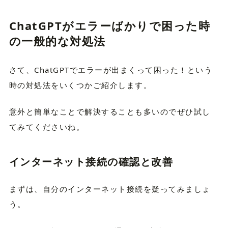
ChatGPTがエラーばかりで困った時
の一般的な対処法
さて、ChatGPTでエラーが出まくって困った！という
時の対処法をいくつかご紹介します。
意外と簡単なことで解決することも多いのでぜひ試し
てみてくださいね。
インターネット接続の確認と改善
まずは、自分のインターネット接続を疑ってみましょ
う。