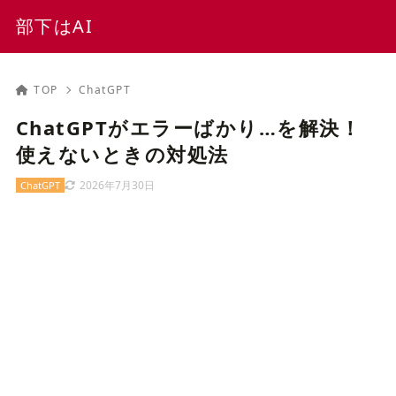
部下はAI
TOP
ChatGPT
ChatGPTがエラーばかり…を解決！
使えないときの対処法
2026年7月30日
ChatGPT