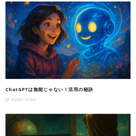
ChatGPTは無能じゃない！活用の秘訣
2026年7月29日