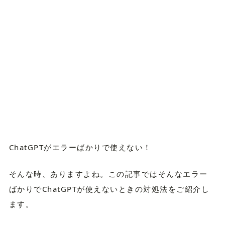
ChatGPTがエラーばかりで使えない！
そんな時、ありますよね。この記事ではそんなエラー
ばかりでChatGPTが使えないときの対処法をご紹介し
ます。