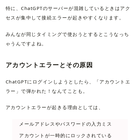
特に、ChatGPTのサーバーが混雑しているときはアク
セスが集中して接続エラーが起きやすくなります。
みんなが同じタイミングで使おうとするとこうなっち
ゃうんですよね。
アカウントエラーとその原因
ChatGPTにログインしようとしたら、「アカウントエ
ラー」で弾かれた！なんてことも。
アカウントエラーが起きる理由としては、
メールアドレスやパスワードの入力ミス
アカウントが一時的にロックされている