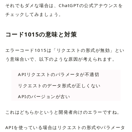
それでもダメな場合は、ChatGPTの公式アナウンスを
チェックしてみましょう。
コード1015の意味と対策
エラーコード1015は「リクエストの形式が無効」とい
う意味合いで、以下のような原因が考えられます。
APIリクエストのパラメータが不適切
リクエストのデータ形式が正しくない
APIのバージョンが古い
これはどちらかというと開発者向けのエラーですね。
APIを使っている場合はリクエストの形式やパラメータ