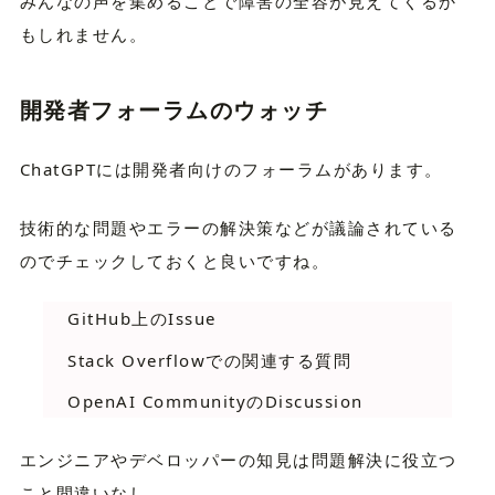
みんなの声を集めることで障害の全容が見えてくるか
もしれません。
開発者フォーラムのウォッチ
ChatGPTには開発者向けのフォーラムがあります。
技術的な問題やエラーの解決策などが議論されている
のでチェックしておくと良いですね。
GitHub上のIssue
Stack Overflowでの関連する質問
OpenAI CommunityのDiscussion
エンジニアやデベロッパーの知見は問題解決に役立つ
こと間違いなし。