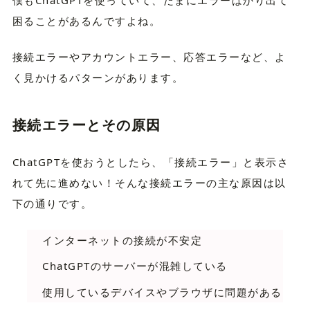
困ることがあるんですよね。
接続エラーやアカウントエラー、応答エラーなど、よ
く見かけるパターンがあります。
接続エラーとその原因
ChatGPTを使おうとしたら、「接続エラー」と表示さ
れて先に進めない！そんな接続エラーの主な原因は以
下の通りです。
インターネットの接続が不安定
ChatGPTのサーバーが混雑している
使用しているデバイスやブラウザに問題がある