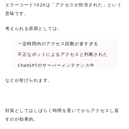
エラーコード1020は「アクセスが拒否された」という
意味です。
考えられる原因としては、
一定時間内のアクセス回数が多すぎる
不正なボットによるアクセスと判断された
ChatGPTのサーバーメンテナンス中
などが挙げられます。
対策としてはしばらく時間を置いてからアクセスし直
すのが効果的。