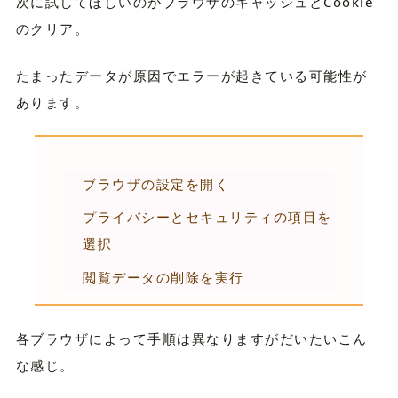
次に試してほしいのがブラウザのキャッシュとCookie
のクリア。
たまったデータが原因でエラーが起きている可能性が
あります。
ブラウザの設定を開く
プライバシーとセキュリティの項目を
選択
閲覧データの削除を実行
各ブラウザによって手順は異なりますがだいたいこん
な感じ。