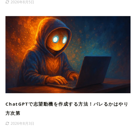
2026年8月5日
ChatGPTで志望動機を作成する方法！バレるかはやり
方次第
2026年8月3日