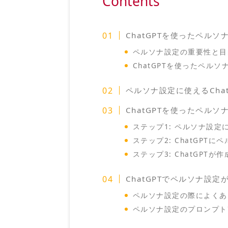
Contents
ChatGPTを使ったペルソ
ペルソナ設定の重要性と目
ChatGPTを使ったペル
ペルソナ設定に使えるCha
ChatGPTを使ったペル
ステップ1: ペルソナ設定
ステップ2: ChatGPT
ステップ3: ChatGPT
ChatGPTでペルソナ設
ペルソナ設定の際によくあ
ペルソナ設定のプロンプト