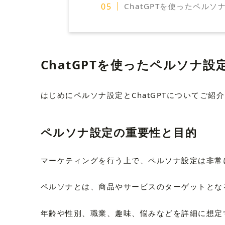
ChatGPTを使ったペル
ChatGPTを使ったペルソナ設
はじめにペルソナ設定とChatGPTについてご紹
ペルソナ設定の重要性と目的
マーケティングを行う上で、ペルソナ設定は非常
ペルソナとは、商品やサービスのターゲットとな
年齢や性別、職業、趣味、悩みなどを詳細に想定