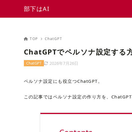
部下はAI
TOP
ChatGPT
ChatGPTでペルソナ設定す
2026年7月26日
ChatGPT
ペルソナ設定にも役立つChatGPT。
この記事ではペルソナ設定の作り方を、ChatG