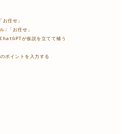
定のポイントを入力する
