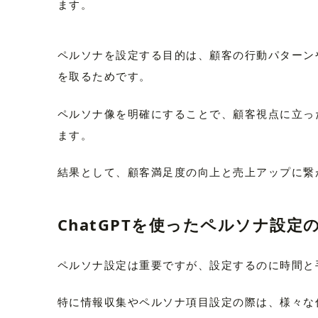
ます。
ペルソナを設定する目的は、顧客の行動パターン
を取るためです。
ペルソナ像を明確にすることで、顧客視点に立っ
ます。
結果として、顧客満足度の向上と売上アップに繋
ChatGPTを使ったペルソナ設定
ペルソナ設定は重要ですが、設定するのに時間と
特に情報収集やペルソナ項目設定の際は、様々な