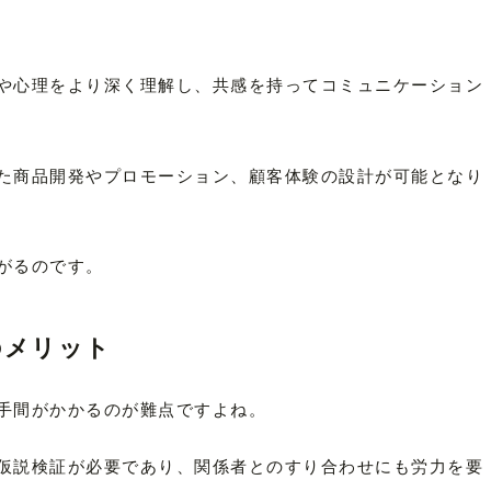
や心理をより深く理解し、共感を持ってコミュニケーション
た商品開発やプロモーション、顧客体験の設計が可能となり
がるのです。
のメリット
手間がかかるのが難点ですよね。
仮説検証が必要であり、関係者とのすり合わせにも労力を要