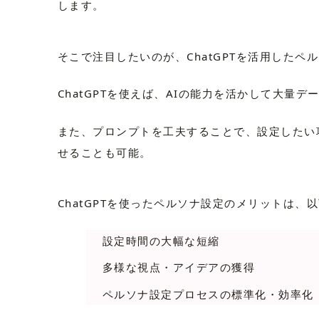
します。
そこで注目したいのが、ChatGPTを活用したペ
ChatGPTを使えば、AIの能力を活かして大量
また、プロンプトを工夫することで、設定したい
せることも可能。
ChatGPTを使ったペルソナ設定のメリットは、
設定時間の大幅な短縮
多様な視点・アイデアの獲得
ペルソナ設定プロセスの標準化・効率化