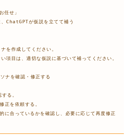
ルソナを確認・修正する
