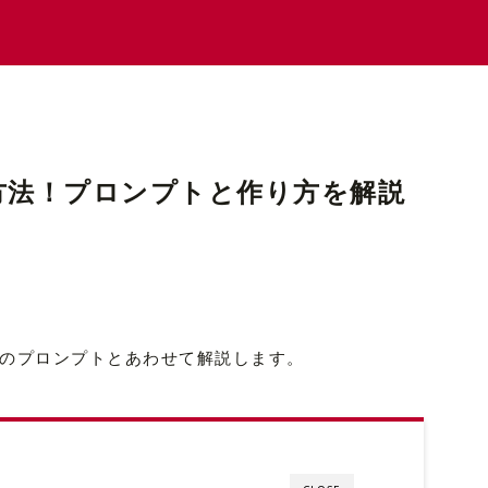
る方法！プロンプトと作り方を解説
PTのプロンプトとあわせて解説します。