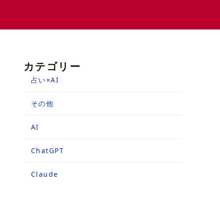
カテゴリー
占い×AI
その他
AI
ChatGPT
Claude